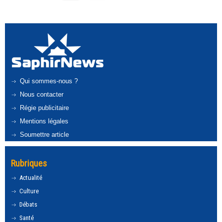
Qui sommes-nous ?
Nous contacter
Régie publicitaire
Mentions légales
Soumettre article
Rubriques
Actualité
Culture
Débats
Santé