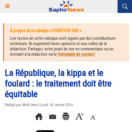
À propos de la rubrique « POINTS DE VUE »
Les textes de cette rubrique sont signés par des contributeurs
extérieurs. Ils expriment leurs opinions et non celles de la
rédaction. Partagez votre point de vue en commentaire ou en
écrivant à la rédaction via le
formulaire de contact
.
La République, la kippa et le
foulard : le traitement doit être
équitable
Rédigé par Abel Sena | Lundi 18 Janvier 2016