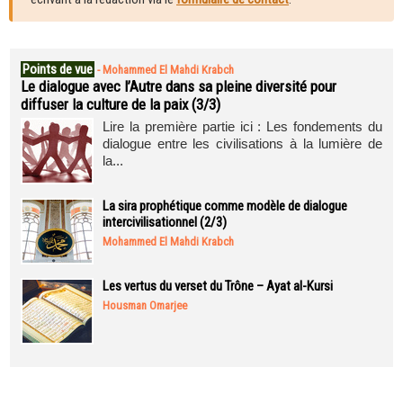
Points de vue
-
Mohammed El Mahdi Krabch
Le dialogue avec l’Autre dans sa pleine diversité pour
diffuser la culture de la paix (3/3)
Lire la première partie ici : Les fondements du
dialogue entre les civilisations à la lumière de
la...
La sira prophétique comme modèle de dialogue
intercivilisationnel (2/3)
Mohammed El Mahdi Krabch
Les vertus du verset du Trône – Ayat al-Kursi
Housman Omarjee