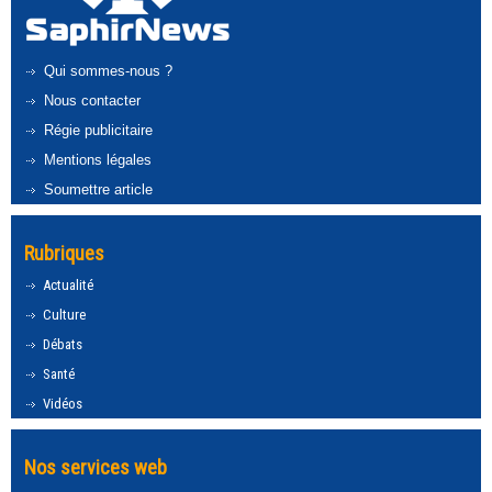
Qui sommes-nous ?
Nous contacter
Régie publicitaire
Mentions légales
Soumettre article
Rubriques
Actualité
Culture
Débats
Santé
Vidéos
Nos services web