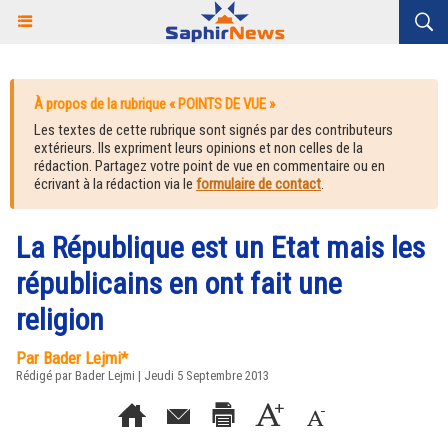
À propos de la rubrique « POINTS DE VUE »
Les textes de cette rubrique sont signés par des contributeurs
extérieurs. Ils expriment leurs opinions et non celles de la
rédaction. Partagez votre point de vue en commentaire ou en
écrivant à la rédaction via le
formulaire de contact
.
La République est un Etat mais les
républicains en ont fait une
religion
Par Bader Lejmi*
Rédigé par Bader Lejmi | Jeudi 5 Septembre 2013