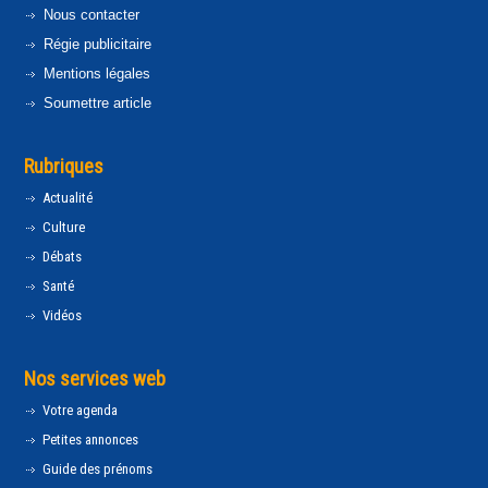
Nous contacter
Régie publicitaire
Mentions légales
Soumettre article
Rubriques
Actualité
Culture
Débats
Santé
Vidéos
Nos services web
Votre agenda
Petites annonces
Guide des prénoms