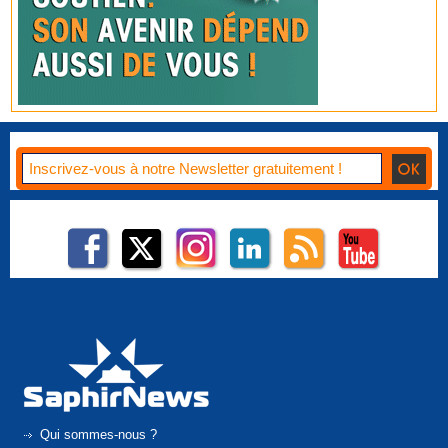
Qui sommes-nous ?