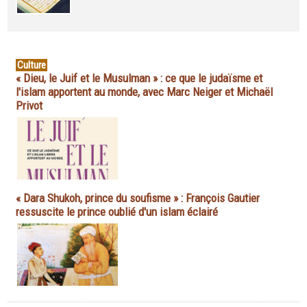
Culture
« Dieu, le Juif et le Musulman » : ce que le judaïsme et
l'islam apportent au monde, avec Marc Neiger et Michaël
Privot
« Dara Shukoh, prince du soufisme » : François Gautier
ressuscite le prince oublié d'un islam éclairé