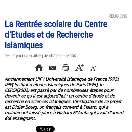
RELIGIONS
La Rentrée scolaire du Centre
d'Etudes et de Recherche
Islamiques
Rédigé par Lazrak Jihen | Jeudi 3 Octobre 2002
Anciennement UIF ( Université Islamique de France 1993),
IEIP( Institut d’études Islamiques de Paris 1995), le
CERSI(2002) est passé par de nombreuses étapes pour
devenir ce qu’il est aujourd’hui : un centre d’étude et de
recherche en sciences islamiques. L’instigateur de ce projet
est Didier Bourg, un français converti à l’Islam, qui a
maintenant laissé place à Hicham El’Arafa qui avait d’abord
été enseignant.