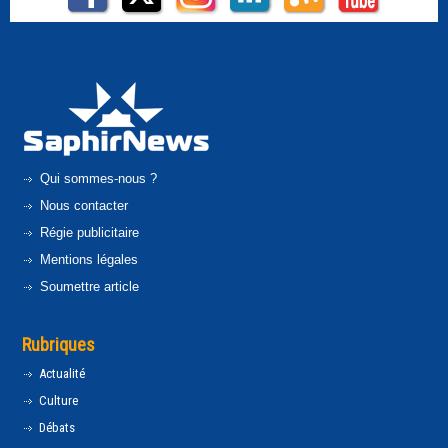
Qui sommes-nous ?
Nous contacter
Régie publicitaire
Mentions légales
Soumettre article
Rubriques
Actualité
Culture
Débats