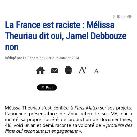
SUR LE VIF
La France est raciste : Mélissa
Theuriau dit oui, Jamel Debbouze
non
Rédigé par La Rédaction | Jeudi 2 Janvier 2014
Mélissa Theuriau s’est confiée à
Paris Match
sur ses projets.
L’ancienne présentatrice de Zone interdite sur M6, qui a
monté sa propre société de production de documentaires,
416, voici un an et demi, raconte sa volonté de
« produire des
films qui racontent un engagement »
.