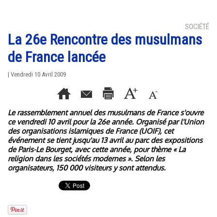
SOCIÉTÉ
La 26e Rencontre des musulmans
de France lancée
| Vendredi 10 Avril 2009
Le rassemblement annuel des musulmans de France s'ouvre
ce vendredi 10 avril pour la 26e année. Organisé par l'Union
des organisations islamiques de France (UOIF), cet
événement se tient jusqu'au 13 avril au parc des expositions
de Paris-Le Bourget, avec cette année, pour thème « La
religion dans les sociétés modernes ». Selon les
organisateurs, 150 000 visiteurs y sont attendus.