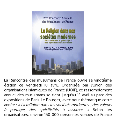
La Rencontre des musulmans de France ouvre sa vingtième
édition ce vendredi 10 avril. Organisée par l'Union des
organisations islamiques de France (UOIF), ce rassemblement
annuel des musulmans se tient jusqu'au 13 avril au parc des
expositions de Paris-Le Bourget, avec pour thématique cette
année :
« La religion dans les sociétés modernes : des valeurs
à partager, des spécificités à assumer. »
Selon les
organisateurs, environ 150 000 personnes venues de France