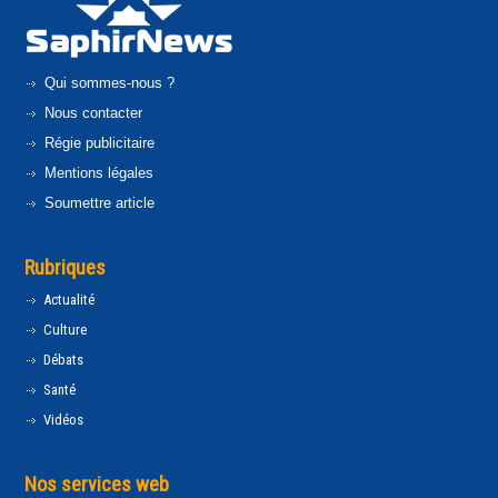
Qui sommes-nous ?
Nous contacter
Régie publicitaire
Mentions légales
Soumettre article
Rubriques
Actualité
Culture
Débats
Santé
Vidéos
Nos services web