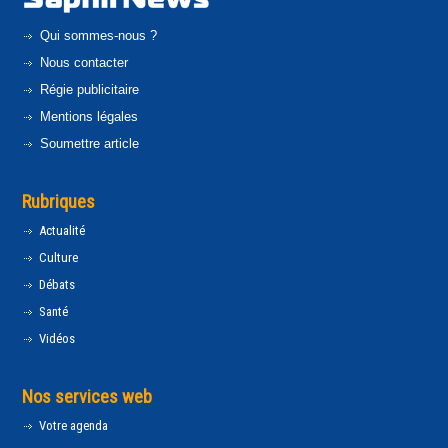
Qui sommes-nous ?
Nous contacter
Régie publicitaire
Mentions légales
Soumettre article
Rubriques
Actualité
Culture
Débats
Santé
Vidéos
Nos services web
Votre agenda