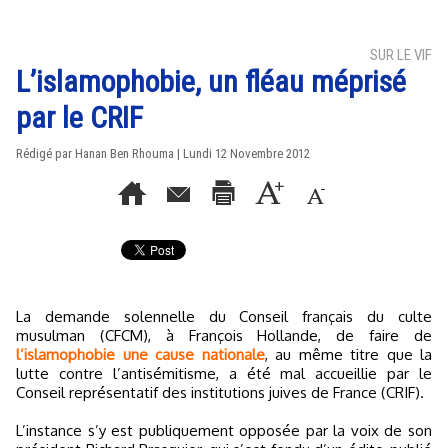
SUR LE VIF
L’islamophobie, un fléau méprisé
par le CRIF
Rédigé par
Hanan Ben Rhouma
| Lundi 12 Novembre 2012
La demande solennelle du Conseil français du culte
musulman (CFCM), à François Hollande, de faire de
l’islamophobie une cause nationale
, au même titre que la
lutte contre l’antisémitisme, a été mal accueillie par le
Conseil représentatif des institutions juives de France (CRIF).
L’instance s’y est publiquement opposée par la voix de son