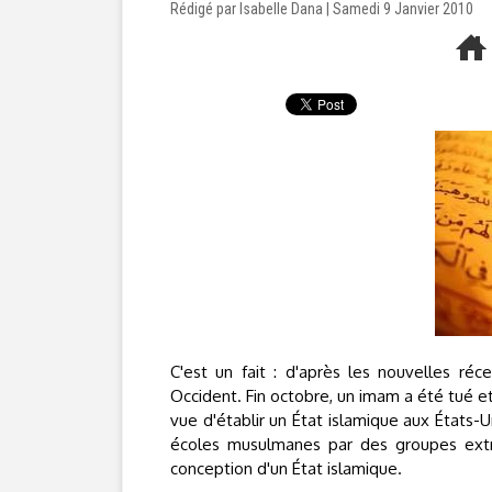
Rédigé par Isabelle Dana | Samedi 9 Janvier 2010
C'est un fait : d'après les nouvelles réc
Occident. Fin octobre, un imam a été tué e
vue d'établir un État islamique aux États-Un
écoles musulmanes par des groupes extr
conception d'un État islamique.