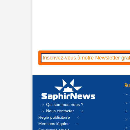
Ru
Qui sommes-nous ?
Nous contacter
Régie publicitaire
Mentions légales