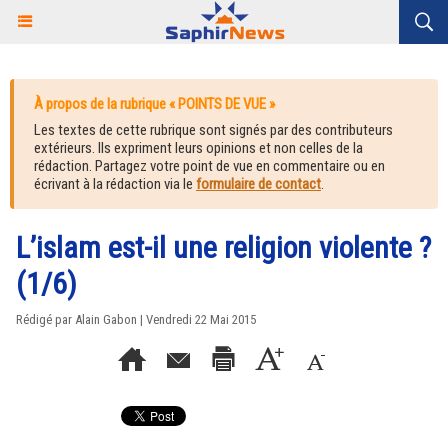
À propos de la rubrique « POINTS DE VUE »
Les textes de cette rubrique sont signés par des contributeurs
extérieurs. Ils expriment leurs opinions et non celles de la
rédaction. Partagez votre point de vue en commentaire ou en
écrivant à la rédaction via le
formulaire de contact
.
L’islam est-il une religion violente ?
(1/6)
Rédigé par Alain Gabon | Vendredi 22 Mai 2015