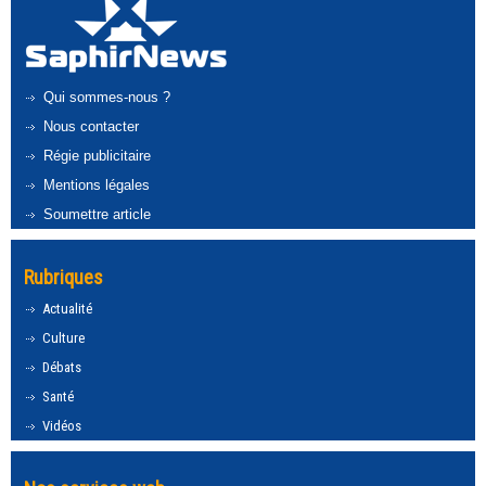
Qui sommes-nous ?
Nous contacter
Régie publicitaire
Mentions légales
Soumettre article
Rubriques
Actualité
Culture
Débats
Santé
Vidéos