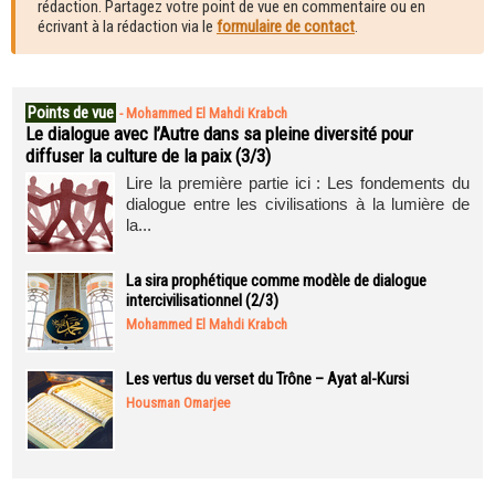
rédaction. Partagez votre point de vue en commentaire ou en
écrivant à la rédaction via le
formulaire de contact
.
Points de vue
-
Mohammed El Mahdi Krabch
Le dialogue avec l’Autre dans sa pleine diversité pour
diffuser la culture de la paix (3/3)
Lire la première partie ici : Les fondements du
dialogue entre les civilisations à la lumière de
la...
La sira prophétique comme modèle de dialogue
intercivilisationnel (2/3)
Mohammed El Mahdi Krabch
Les vertus du verset du Trône – Ayat al-Kursi
Housman Omarjee