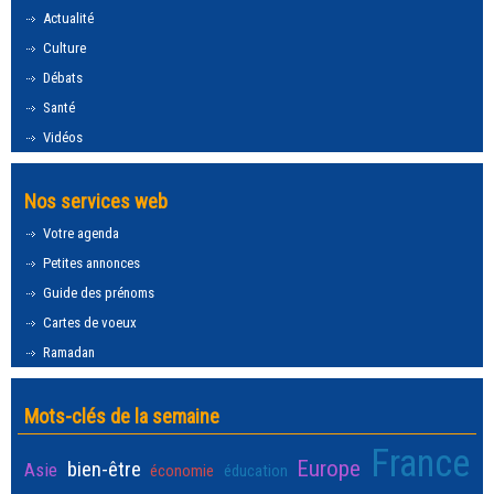
Actualité
Culture
Débats
Santé
Vidéos
Nos services web
Votre agenda
Petites annonces
Guide des prénoms
Cartes de voeux
Ramadan
Mots-clés de la semaine
France
Europe
bien-être
Asie
économie
éducation