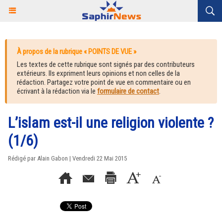
À propos de la rubrique « POINTS DE VUE »
Les textes de cette rubrique sont signés par des contributeurs
extérieurs. Ils expriment leurs opinions et non celles de la
rédaction. Partagez votre point de vue en commentaire ou en
écrivant à la rédaction via le
formulaire de contact
.
L’islam est-il une religion violente ?
(1/6)
Rédigé par Alain Gabon | Vendredi 22 Mai 2015