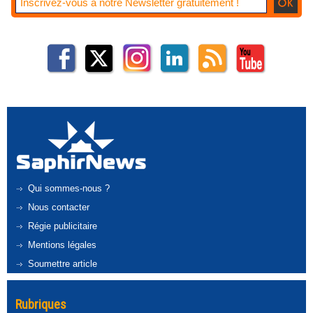
Qui sommes-nous ?
Nous contacter
Régie publicitaire
Mentions légales
Soumettre article
Rubriques