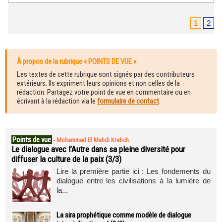
1
2
À propos de la rubrique « POINTS DE VUE »
Les textes de cette rubrique sont signés par des contributeurs
extérieurs. Ils expriment leurs opinions et non celles de la
rédaction. Partagez votre point de vue en commentaire ou en
écrivant à la rédaction via le
formulaire de contact
.
Points de vue
-
Mohammed El Mahdi Krabch
Le dialogue avec l’Autre dans sa pleine diversité pour
diffuser la culture de la paix (3/3)
Lire la première partie ici : Les fondements du
dialogue entre les civilisations à la lumière de
la...
La sira prophétique comme modèle de dialogue