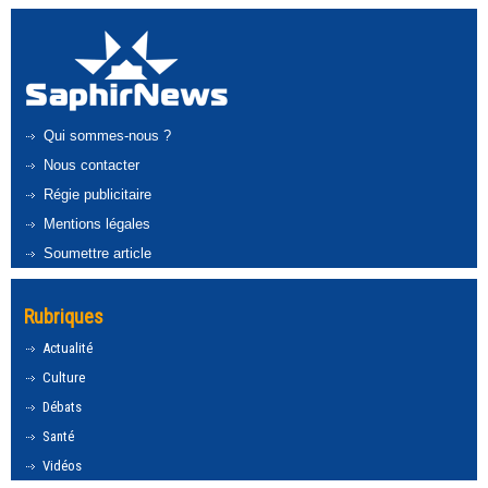
Qui sommes-nous ?
Nous contacter
Régie publicitaire
Mentions légales
Soumettre article
Rubriques
Actualité
Culture
Débats
Santé
Vidéos