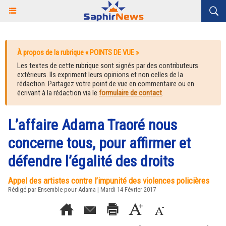
À propos de la rubrique « POINTS DE VUE »
Les textes de cette rubrique sont signés par des contributeurs
extérieurs. Ils expriment leurs opinions et non celles de la
rédaction. Partagez votre point de vue en commentaire ou en
écrivant à la rédaction via le
formulaire de contact
.
L’affaire Adama Traoré nous
concerne tous, pour affirmer et
défendre l’égalité des droits
Appel des artistes contre l’impunité des violences policières
Rédigé par Ensemble pour Adama | Mardi 14 Février 2017