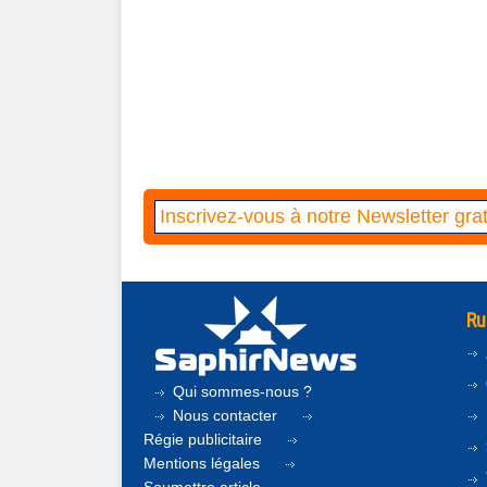
Ru
Qui sommes-nous ?
Nous contacter
Régie publicitaire
Mentions légales