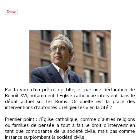
Par la voix d’un prêtre de Lille, et par une déclaration de
Benoît XVI, notamment, l’Église catholique intervient dans le
débat actuel sur les Roms. Or quelle est la place des
interventions d’autorités « religieuses » en laïcité ?
Premier point : l’Église catholique, comme d’autres religions
ou familles de pensée a tout à fait le droit d’intervenir en
tant que composante de la société civile, mais pas comme
instance surplombant la société civile.