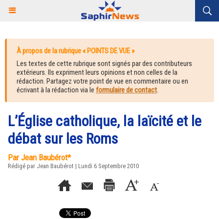
À propos de la rubrique « POINTS DE VUE »
Les textes de cette rubrique sont signés par des contributeurs
extérieurs. Ils expriment leurs opinions et non celles de la
rédaction. Partagez votre point de vue en commentaire ou en
écrivant à la rédaction via le
formulaire de contact
.
L’Église catholique, la laïcité et le
débat sur les Roms
Par Jean Baubérot*
Rédigé par Jean Baubérot | Lundi 6 Septembre 2010