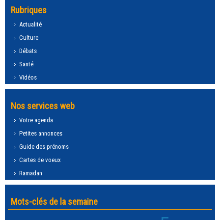
Rubriques
Actualité
Culture
Débats
Santé
Vidéos
Nos services web
Votre agenda
Petites annonces
Guide des prénoms
Cartes de voeux
Ramadan
Mots-clés de la semaine