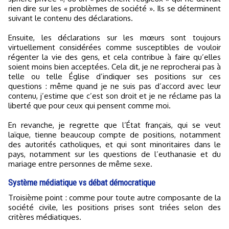
rien dire sur les « problèmes de société ». Ils se déterminent
suivant le contenu des déclarations.
Ensuite, les déclarations sur les mœurs sont toujours
virtuellement considérées comme susceptibles de vouloir
régenter la vie des gens, et cela contribue à faire qu’elles
soient moins bien acceptées. Cela dit, je ne reprocherai pas à
telle ou telle Église d’indiquer ses positions sur ces
questions : même quand je ne suis pas d’accord avec leur
contenu, j’estime que c’est son droit et je ne réclame pas la
liberté que pour ceux qui pensent comme moi.
En revanche, je regrette que l’État français, qui se veut
laïque, tienne beaucoup compte de positions, notamment
des autorités catholiques, et qui sont minoritaires dans le
pays, notamment sur les questions de l’euthanasie et du
mariage entre personnes de même sexe.
Système médiatique vs débat démocratique
Troisième point : comme pour toute autre composante de la
société civile, les positions prises sont triées selon des
critères médiatiques.