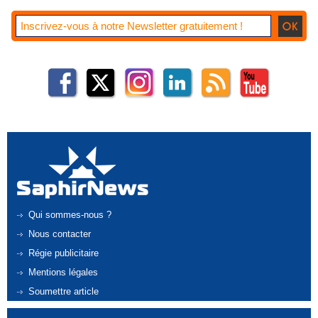
Qui sommes-nous ?
Nous contacter
Régie publicitaire
Mentions légales
Soumettre article