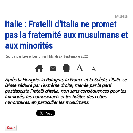
MONDE
Italie : Fratelli d'Italia ne promet
pas la fraternité aux musulmans et
aux minorités
Rédigé par Lionel Lemonier | Mardi 27 Septembre 2022
Après la Hongrie, la Pologne, la France et la Suède, l’Italie se
laisse séduire par l'extrême droite, menée par le parti
postfasciste Fratelli d'Italia, non sans conséquences pour les
immigrés, les homosexuels et les fidèles des cultes
minoritaires, en particulier les musulmans.