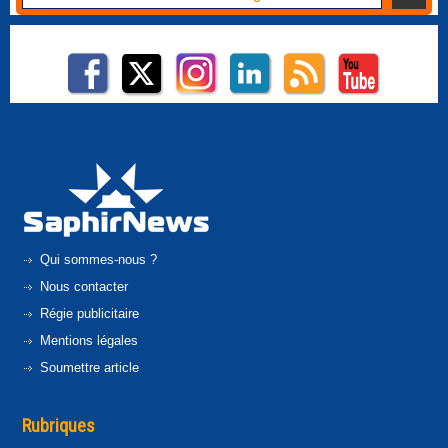
Qui sommes-nous ?
Nous contacter
Régie publicitaire
Mentions légales
Soumettre article
Rubriques