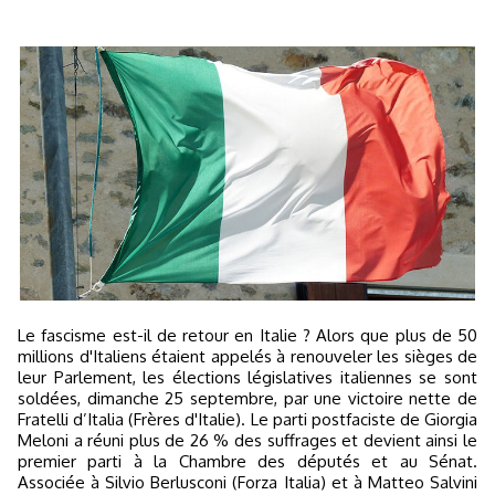
Le fascisme est-il de retour en Italie ? Alors que plus de 50
millions d'Italiens étaient appelés à renouveler les sièges de
leur Parlement, les élections législatives italiennes se sont
soldées, dimanche 25 septembre, par une victoire nette de
Fratelli d’Italia (Frères d'Italie). Le parti postfaciste de Giorgia
Meloni a réuni plus de 26 % des suffrages et devient ainsi le
premier parti à la Chambre des députés et au Sénat.
Associée à Silvio Berlusconi (Forza Italia) et à Matteo Salvini