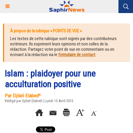
À propos de la rubrique « POINTS DE VUE »
Les textes de cette rubrique sont signés par des contributeurs
extérieurs. Ils expriment leurs opinions et non celles de la
rédaction. Partagez votre point de vue en commentaire ou en
écrivant à la rédaction via le
formulaire de contact
.
Islam : plaidoyer pour une
acculturation positive
Par Djilali Elabed*
Rédigé par
Djilali Elabed
| Lundi 15 Avril 2013