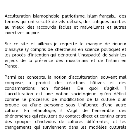
Acculturation, islamophobie, patriotisme, islam français... des
termes qui ont suscité de vifs débats, des critiques acerbes
au mieux, des raccourcis faciles et malveillants et autres
invectives au pire.
Sur ce site et ailleurs je regrette le manque de rigueur
d’analyse (y compris de chercheurs en science politique) et
les procès d’intention qui dénotent l’incapacité de saisir les
enjeux de la présence des musulmans et de l’islam en
France.
Parmi ces concepts, la notion d’acculturation, souvent mal
comprise, a produit des réactions hâtives et des
condamnations non fondées. De quoi s’agit-il ?
L’acculturation est une notion sociologique qu’on définit
comme le processus de modification de la culture d’un
groupe ou d’une personne sous l’influence d’une autre
culture. En ethnologie, il s’agit de l’ensemble des
phénomènes qui résultent du contact direct et continu entre
des groupes d’individus de cultures différentes, et les
changements qui surviennent dans les modèles culturels