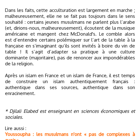
Dans les faits, cette acculturation est largement en marche ;
malheureusement, elle ne se fait pas toujours dans le sens
souhaité : certains jeunes musulmans ne parlent plus l’arabe
(et, dirions-nous, malheureusement), écoutent de la musique
américaine et mangent chez McDonald's. Le comble alors
est d’entendre certains polémiquer sur l’art de la table à la
française en s’imaginant qu’ils sont invités à boire du vin de
table ! Il s’agit d’adapter sa pratique à une culture
dominante (majoritaire), pas de renoncer aux impondérables
de la religion.
Après un islam en France et un islam de France, il est temps
de construire un islam authentiquement français :
authentique dans ses sources, authentique dans son
enracinement.
* Djilali Elabed est enseignant en sciences économiques et
sociales.
Lire aussi :
Youssoupha : les musulmans n'ont « pas de complexes à