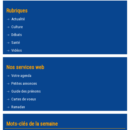
Rubriques
Actualité
Culture
Débats
Santé
Vidéos
Nos services web
Votre agenda
Petites annonces
Guide des prénoms
Cartes de voeux
Ramadan
Mots-clés de la semaine