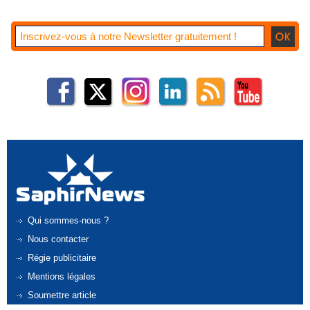
Qui sommes-nous ?
Nous contacter
Régie publicitaire
Mentions légales
Soumettre article