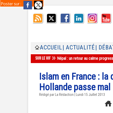
Poster sur :
ACCUEIL
| ACTUALITÉ
| DÉBA
Népal : un retour au calme progres
Islam en France : la
Hollande passe mal
Rédigé par La Rédaction | Lundi 15 Juillet 2013