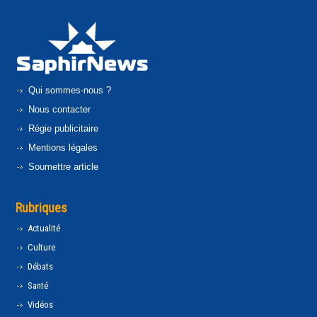
Qui sommes-nous ?
Nous contacter
Régie publicitaire
Mentions légales
Soumettre article
Rubriques
Actualité
Culture
Débats
Santé
Vidéos