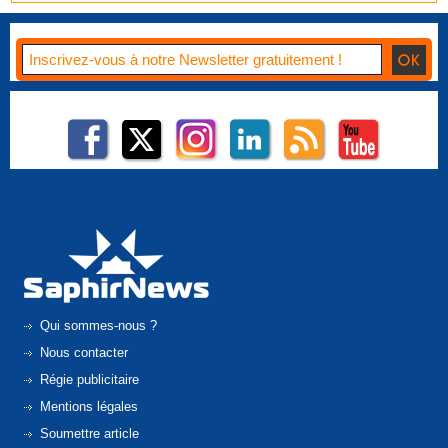
Qui sommes-nous ?
Nous contacter
Régie publicitaire
Mentions légales
Soumettre article