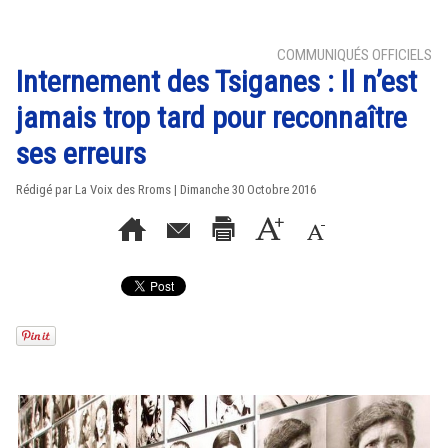
COMMUNIQUÉS OFFICIELS
Internement des Tsiganes : Il n’est
jamais trop tard pour reconnaître
ses erreurs
Rédigé par La Voix des Rroms | Dimanche 30 Octobre 2016