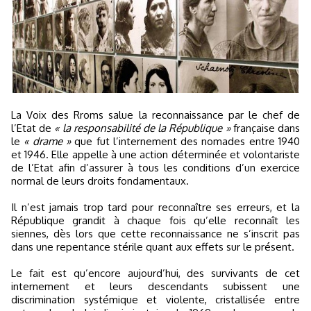
La Voix des Rroms salue la reconnaissance par le chef de
l’Etat de
« la responsabilité de la République »
française dans
le
« drame »
que fut l’internement des nomades entre 1940
et 1946. Elle appelle à une action déterminée et volontariste
de l’Etat afin d’assurer à tous les conditions d’un exercice
normal de leurs droits fondamentaux.
Il n’est jamais trop tard pour reconnaître ses erreurs, et la
République grandit à chaque fois qu’elle reconnaît les
siennes, dès lors que cette reconnaissance ne s’inscrit pas
dans une repentance stérile quant aux effets sur le présent.
Le fait est qu’encore aujourd’hui, des survivants de cet
internement et leurs descendants subissent une
discrimination systémique et violente, cristallisée entre