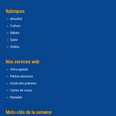
Rubriques
Actualité
Culture
Débats
Santé
Vidéos
Nos services web
Votre agenda
Petites annonces
Guide des prénoms
Cartes de voeux
Ramadan
Mots-clés de la semaine