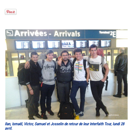
Ilan, Ismaël, Victor, Samuel et Josselin de retour de leur Interfaith Tour, lundi 28
avril.