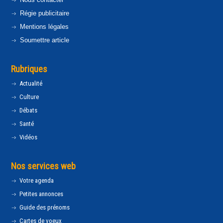
Régie publicitaire
Mentions légales
Soumettre article
Rubriques
Actualité
Culture
Débats
Santé
Vidéos
Nos services web
Votre agenda
Petites annonces
Guide des prénoms
Cartes de voeux