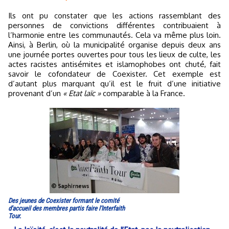
Ils ont pu constater que les actions rassemblant des
personnes de convictions différentes contribuaient à
l’harmonie entre les communautés. Cela va même plus loin.
Ainsi, à Berlin, où la municipalité organise depuis deux ans
une journée portes ouvertes pour tous les lieux de culte, les
actes racistes antisémites et islamophobes ont chuté, fait
savoir le cofondateur de Coexister. Cet exemple est
d’autant plus marquant qu’il est le fruit d’une initiative
provenant d’un
« Etat laïc »
comparable à la France.
Des jeunes de Coexister formant le comité
d'accueil des membres partis faire l'Interfaith
Tour.