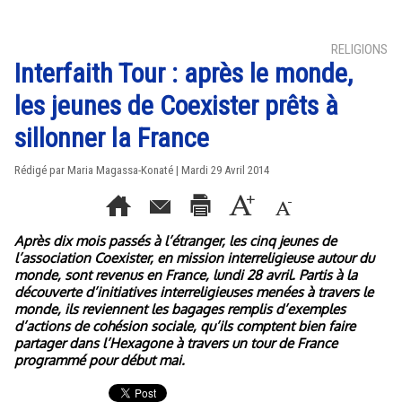
RELIGIONS
Interfaith Tour : après le monde,
les jeunes de Coexister prêts à
sillonner la France
Rédigé par Maria Magassa-Konaté | Mardi 29 Avril 2014
Après dix mois passés à l’étranger, les cinq jeunes de
l’association Coexister, en mission interreligieuse autour du
monde, sont revenus en France, lundi 28 avril. Partis à la
découverte d’initiatives interreligieuses menées à travers le
monde, ils reviennent les bagages remplis d’exemples
d’actions de cohésion sociale, qu’ils comptent bien faire
partager dans l’Hexagone à travers un tour de France
programmé pour début mai.