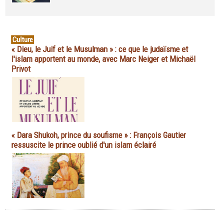
Culture
« Dieu, le Juif et le Musulman » : ce que le judaïsme et
l'islam apportent au monde, avec Marc Neiger et Michaël
Privot
« Dara Shukoh, prince du soufisme » : François Gautier
ressuscite le prince oublié d'un islam éclairé