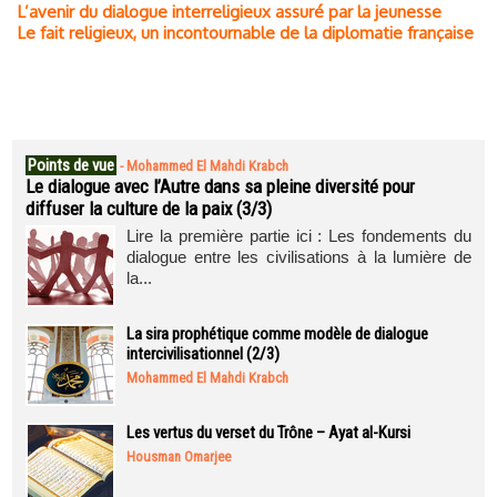
L’avenir du dialogue interreligieux assuré par la jeunesse
Le fait religieux, un incontournable de la diplomatie française
Points de vue
-
Mohammed El Mahdi Krabch
Le dialogue avec l’Autre dans sa pleine diversité pour
diffuser la culture de la paix (3/3)
Lire la première partie ici : Les fondements du
dialogue entre les civilisations à la lumière de
la...
La sira prophétique comme modèle de dialogue
intercivilisationnel (2/3)
Mohammed El Mahdi Krabch
Les vertus du verset du Trône – Ayat al-Kursi
Housman Omarjee