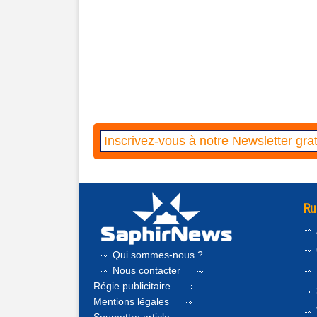
Ru
Qui sommes-nous ?
Nous contacter
Régie publicitaire
Mentions légales