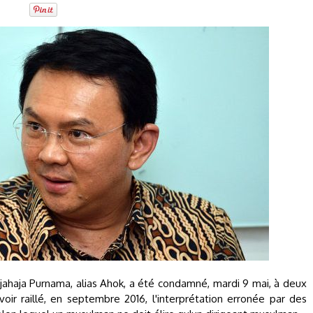
jahaja Purnama, alias Ahok, a été condamné, mardi 9 mai, à deux
oir raillé, en septembre 2016, l'interprétation erronée par des