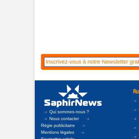
Ru
Qui sommes-nous ?
Nous contacter
Régie publicitaire
Mentions légales