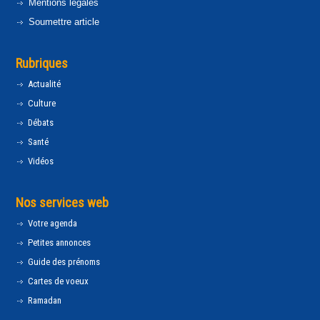
Mentions légales
Soumettre article
Rubriques
Actualité
Culture
Débats
Santé
Vidéos
Nos services web
Votre agenda
Petites annonces
Guide des prénoms
Cartes de voeux
Ramadan