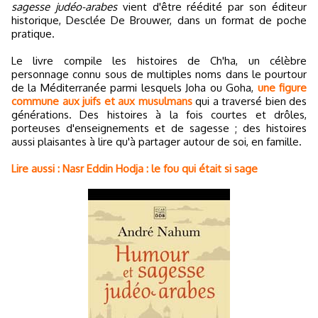
sagesse judéo-arabes
vient d'être réédité par son éditeur
historique, Desclée De Brouwer, dans un format de poche
pratique.
Le livre compile les histoires de Ch'ha, un célèbre
personnage connu sous de multiples noms dans le pourtour
de la Méditerranée parmi lesquels Joha ou Goha,
une figure
commune aux juifs et aux musulmans
qui a traversé bien des
générations. Des histoires à la fois courtes et drôles,
porteuses d'enseignements et de sagesse ; des histoires
aussi plaisantes à lire qu'à partager autour de soi, en famille.
Lire aussi : Nasr Eddin Hodja : le fou qui était si sage