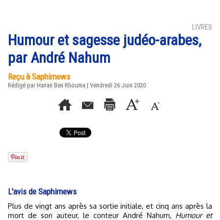
LIVRES
Humour et sagesse judéo-arabes,
par André Nahum
Reçu à Saphirnews
Rédigé par
Hanan Ben Rhouma
| Vendredi 26 Juin 2020
L'avis de Saphirnews
Plus de vingt ans après sa sortie initiale, et cinq ans après la
mort de son auteur, le conteur André Nahum,
Humour et