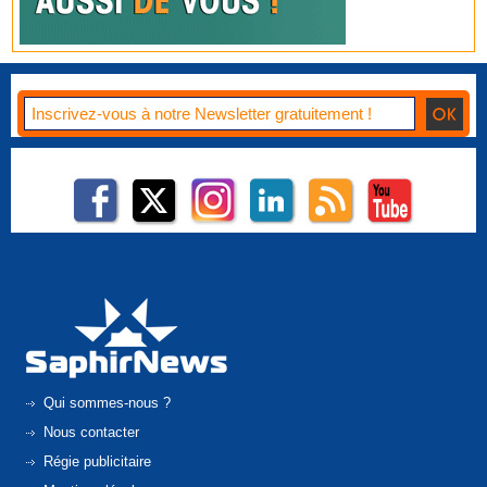
Qui sommes-nous ?
Nous contacter
Régie publicitaire