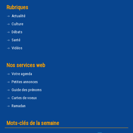
Rubriques
Actualité
Culture
Débats
Santé
Vidéos
Nos services web
Votre agenda
Petites annonces
Guide des prénoms
Cartes de voeux
Ramadan
Mots-clés de la semaine