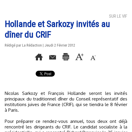
SUR LE VIF
Hollande et Sarkozy invités au
dîner du CRIF
Rédigé par La Rédaction | Jeudi 2 Février 2012
Nicolas Sarkozy et François Hollande seront les invités
principaux du traditionnel dîner du Conseil représentatif des
institutions juives de France (CRIF), qui se tiendra le 8 février
à Paris.
Pour préparer ce rendez-vous annuel, tous deux ont déjà
rencontré les dirigeants du CRIF. Le candidat socialiste à la