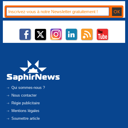
Qui sommes-nous ?
Nous contacter
Régie publicitaire
Mentions légales
Soumettre article