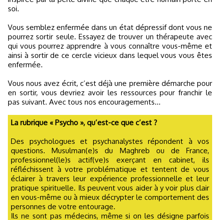
soi.
Vous semblez enfermée dans un état dépressif dont vous ne
pourrez sortir seule. Essayez de trouver un thérapeute avec
qui vous pourrez apprendre à vous connaître vous-même et
ainsi à sortir de ce cercle vicieux dans lequel vous vous êtes
enfermée.
Vous nous avez écrit, c’est déjà une première démarche pour
en sortir, vous devriez avoir les ressources pour franchir le
pas suivant. Avec tous nos encouragements...
La rubrique « Psycho », qu’est-ce que c’est ?
Des psychologues et psychanalystes répondent à vos
questions. Musulman(e)s du Maghreb ou de France,
professionnel(le)s actif(ve)s exerçant en cabinet, ils
réfléchissent à votre problématique et tentent de vous
éclairer à travers leur expérience professionnelle et leur
pratique spirituelle. Ils peuvent vous aider à y voir plus clair
en vous-même ou à mieux décrypter le comportement des
personnes de votre entourage.
Ils ne sont pas médecins, même si on les désigne parfois