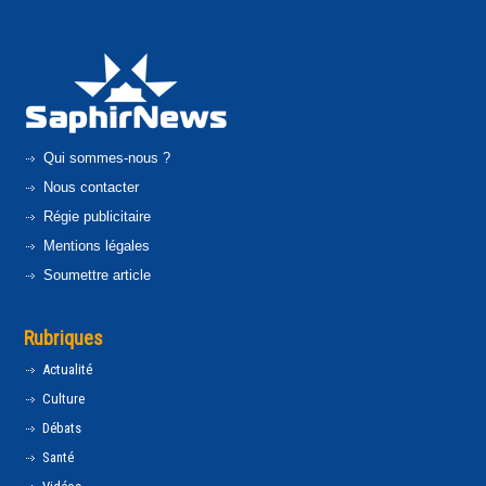
Qui sommes-nous ?
Nous contacter
Régie publicitaire
Mentions légales
Soumettre article
Rubriques
Actualité
Culture
Débats
Santé