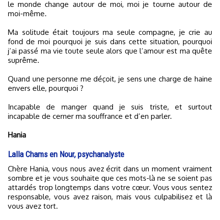
le monde change autour de moi, moi je tourne autour de
moi-même.
Ma solitude était toujours ma seule compagne, je crie au
fond de moi pourquoi je suis dans cette situation, pourquoi
j’ai passé ma vie toute seule alors que l’amour est ma quête
suprême.
Quand une personne me déçoit, je sens une charge de haine
envers elle, pourquoi ?
Incapable de manger quand je suis triste, et surtout
incapable de cerner ma souffrance et d’en parler.
Hania
Lalla Chams en Nour, psychanalyste
Chère Hania, vous nous avez écrit dans un moment vraiment
sombre et je vous souhaite que ces mots-là ne se soient pas
attardés trop longtemps dans votre cœur. Vous vous sentez
responsable, vous avez raison, mais vous culpabilisez et là
vous avez tort.