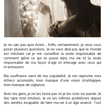
Je ne sais pas quoi écrire... Enfin, certainement, je veux vous
poser plusieurs questions. Je ne vous dirai pas que le monde
est méchant car je me considère la seule responsable de
comment gérer ce qui se passe dans ma vie et la seule
responsable de ma façon d’agir et interagir avec ceux qui
m’entourent.
Ma souffrance vient de ma culpabilité. Je me reproche mes
échecs accumulés, mon manque d’une vision stratégique,
mon manque de vigilance.
Avec les gens, je ne les teste pas et je les crois sur parole. Je
fais taire mon intuition. Je vis les mêmes problèmes depuis
des années, incapable de faire ma vie à un âge avancé. Tout