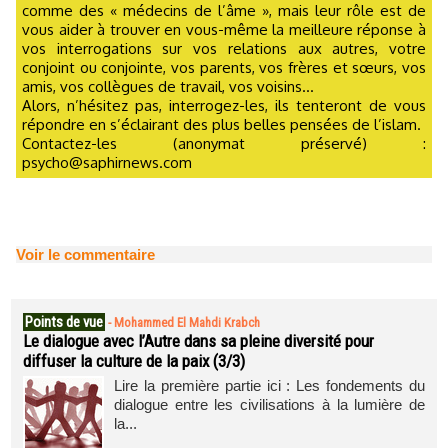
comme des « médecins de l’âme », mais leur rôle est de
vous aider à trouver en vous-même la meilleure réponse à
vos interrogations sur vos relations aux autres, votre
conjoint ou conjointe, vos parents, vos frères et sœurs, vos
amis, vos collègues de travail, vos voisins...
Alors, n’hésitez pas, interrogez-les, ils tenteront de vous
répondre en s’éclairant des plus belles pensées de l’islam.
Contactez-les (anonymat préservé) :
psycho@saphirnews.com
Voir le commentaire
Points de vue
-
Mohammed El Mahdi Krabch
Le dialogue avec l’Autre dans sa pleine diversité pour
diffuser la culture de la paix (3/3)
Lire la première partie ici : Les fondements du
dialogue entre les civilisations à la lumière de
la...