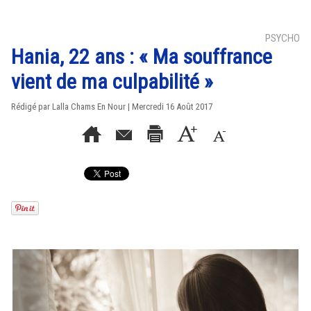
PSYCHO
Hania, 22 ans : « Ma souffrance
vient de ma culpabilité »
Rédigé par Lalla Chams En Nour | Mercredi 16 Août 2017