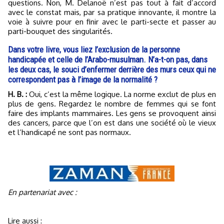
questions. Non, M. Delanoë n’est pas tout à fait d’accord
avec le constat mais, par sa pratique innovante, il montre la
voie à suivre pour en finir avec le parti-secte et passer au
parti-bouquet des singularités.
Dans votre livre, vous liez l’exclusion de la personne
handicapée et celle de l’Arabo-musulman. N’a-t-on pas, dans
les deux cas, le souci d’enfermer derrière des murs ceux qui ne
correspondent pas à l’image de la normalité ?
H. B. :
Oui, c’est la même logique. La norme exclut de plus en
plus de gens. Regardez le nombre de femmes qui se font
faire des implants mammaires. Les gens se provoquent ainsi
des cancers, parce que l’on est dans une société où le vieux
et l’handicapé ne sont pas normaux.
En partenariat avec :
Lire aussi :