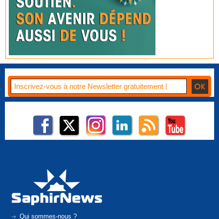
Qui sommes-nous ?