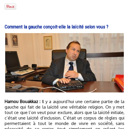
Comment la gauche conçoit-elle la laïcité selon vous ?
Hamou Bouakkaz :
Il y a aujourd’hui une certaine partie de la
gauche qui fait de la laïcité une véritable religion. On y met
tout ce que l’on veut pour exclure, alors que la laïcité initiale,
c’était une laïcité d’inclusion. C’était un corpus de règles qui
permettaient à tout le monde de vivre en société, sans
nécessité de se renier, tout simplement en créant les