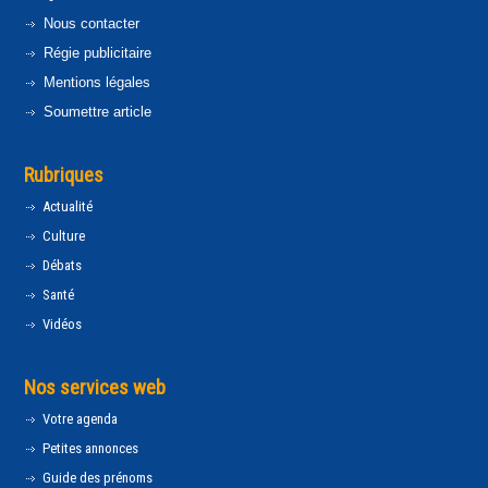
Nous contacter
Régie publicitaire
Mentions légales
Soumettre article
Rubriques
Actualité
Culture
Débats
Santé
Vidéos
Nos services web
Votre agenda
Petites annonces
Guide des prénoms