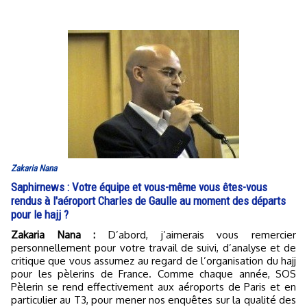
Zakaria Nana
Saphirnews : Votre équipe et vous-même vous êtes-vous
rendus à l'aéroport Charles de Gaulle au moment des départs
pour le hajj ?
Zakaria Nana :
D’abord, j’aimerais vous remercier
personnellement pour votre travail de suivi, d’analyse et de
critique que vous assumez au regard de l’organisation du hajj
pour les pèlerins de France. Comme chaque année, SOS
Pèlerin se rend effectivement aux aéroports de Paris et en
particulier au T3, pour mener nos enquêtes sur la qualité des