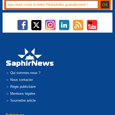
Qui sommes-nous ?
Nous contacter
Régie publicitaire
Mentions légales
Soumettre article