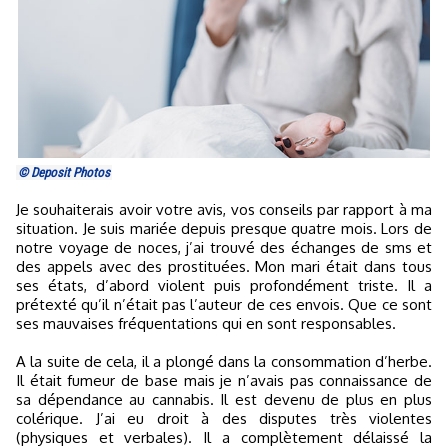
© Deposit Photos
Je souhaiterais avoir votre avis, vos conseils par rapport à ma
situation. Je suis mariée depuis presque quatre mois. Lors de
notre voyage de noces, j’ai trouvé des échanges de sms et
des appels avec des prostituées. Mon mari était dans tous
ses états, d’abord violent puis profondément triste. Il a
prétexté qu’il n’était pas l’auteur de ces envois. Que ce sont
ses mauvaises fréquentations qui en sont responsables.
A la suite de cela, il a plongé dans la consommation d’herbe.
Il était fumeur de base mais je n’avais pas connaissance de
sa dépendance au cannabis. Il est devenu de plus en plus
colérique. J’ai eu droit à des disputes très violentes
(physiques et verbales). Il a complètement délaissé la