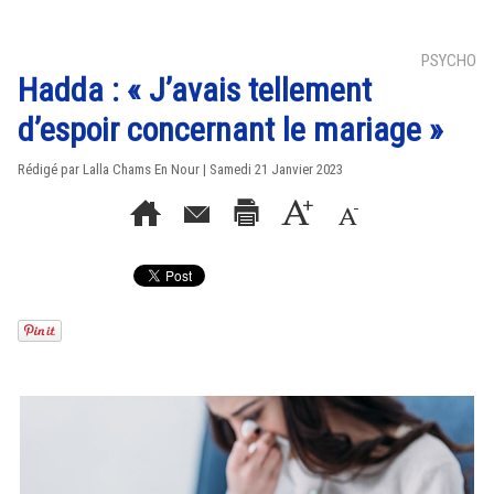
PSYCHO
Hadda : « J’avais tellement
d’espoir concernant le mariage »
Rédigé par Lalla Chams En Nour | Samedi 21 Janvier 2023