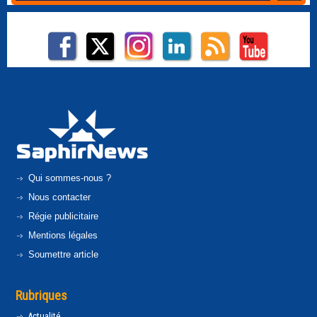
Qui sommes-nous ?
Nous contacter
Régie publicitaire
Mentions légales
Soumettre article
Rubriques
Actualité