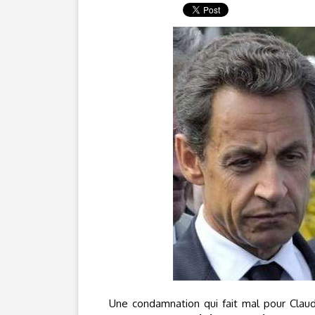
Une condamnation qui fait mal pour Cla