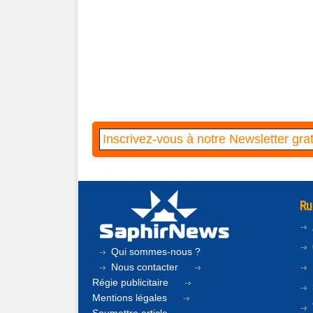
Ru
Qui sommes-nous ?
Nous contacter
Régie publicitaire
Mentions légales