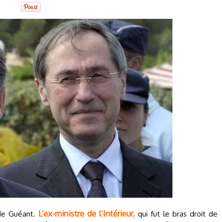
L’ex-ministre de l’Intérieur,
ude Guéant.
qui fut le bras droit de