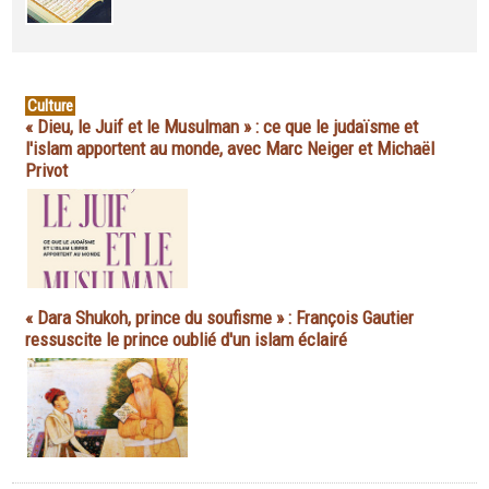
Culture
« Dieu, le Juif et le Musulman » : ce que le judaïsme et
l'islam apportent au monde, avec Marc Neiger et Michaël
Privot
« Dara Shukoh, prince du soufisme » : François Gautier
ressuscite le prince oublié d'un islam éclairé