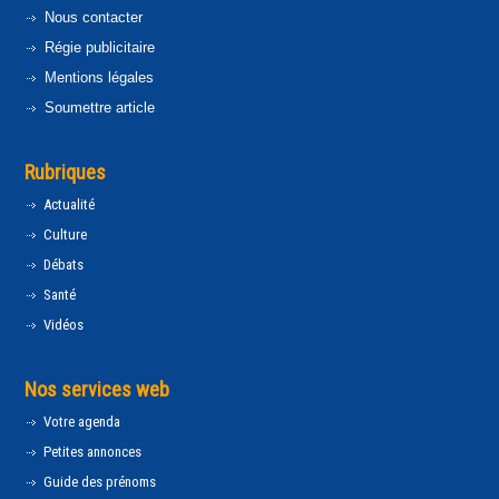
Nous contacter
Régie publicitaire
Mentions légales
Soumettre article
Rubriques
Actualité
Culture
Débats
Santé
Vidéos
Nos services web
Votre agenda
Petites annonces
Guide des prénoms