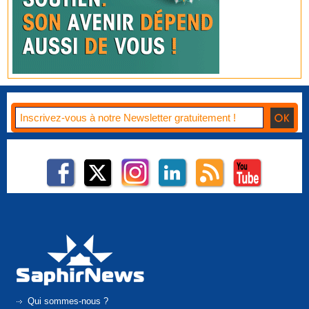
Qui sommes-nous ?