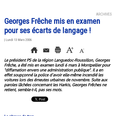
ARCHIVES
Georges Frêche mis en examen
pour ses écarts de langage !
| Lundi 13 Mars 2006
Le président PS de la région Languedoc-Roussillon, Georges
Frêche, a été mis en examen lundi 6 mars à Montpellier pour
"diffamation envers une administration publique". Il a en
effet soupçonné la police d’avoir elle-même incendié les
voitures lors des émeutes urbaines de novembre. Suite aux
paroles lâchées concernant les Harkis, Georges Frêches ne
retient, semble-t-il, pas ses mots.