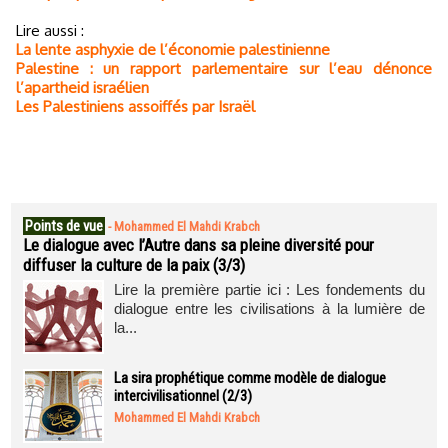
Lire aussi :
La lente asphyxie de l’économie palestinienne
Palestine : un rapport parlementaire sur l’eau dénonce
l’apartheid israélien
Les Palestiniens assoiffés par Israël
Points de vue
-
Mohammed El Mahdi Krabch
Le dialogue avec l’Autre dans sa pleine diversité pour
diffuser la culture de la paix (3/3)
Lire la première partie ici : Les fondements du
dialogue entre les civilisations à la lumière de
la...
La sira prophétique comme modèle de dialogue
intercivilisationnel (2/3)
Mohammed El Mahdi Krabch