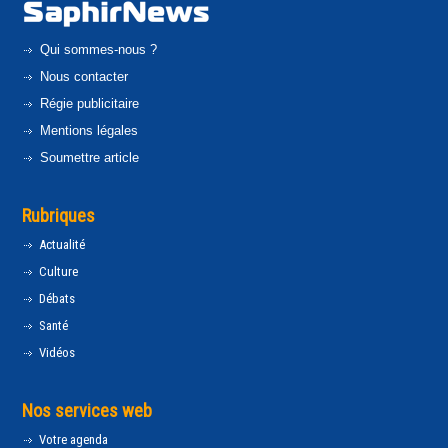
Qui sommes-nous ?
Nous contacter
Régie publicitaire
Mentions légales
Soumettre article
Rubriques
Actualité
Culture
Débats
Santé
Vidéos
Nos services web
Votre agenda