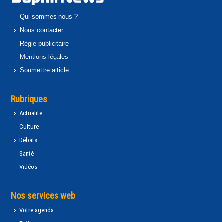
Qui sommes-nous ?
Nous contacter
Régie publicitaire
Mentions légales
Soumettre article
Rubriques
Actualité
Culture
Débats
Santé
Vidéos
Nos services web
Votre agenda