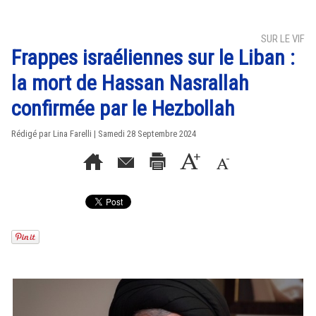
SUR LE VIF
Frappes israéliennes sur le Liban :
la mort de Hassan Nasrallah
confirmée par le Hezbollah
Rédigé par Lina Farelli | Samedi 28 Septembre 2024