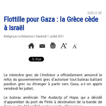
SUR LE VIF
Flottille pour Gaza : la Grèce cède
à Israël
Rédigé par La Rédaction | Vendredi 1 Juillet 2011
Le ministère grec de l’Intérieur a officiellement annoncé le
refus du gouvernement grec d’autoriser tout bateau battant
pavillon grec ou étranger à partir vers Gaza, a-t-on appris
vendredi 1er juillet.
Le bateau américain
The Audacity of Hope
, qui a décidé
d’appareiller du port de Pirée à destination de la bande de