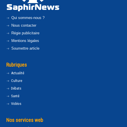
Qui sommes-nous ?
Nous contacter
Régie publicitaire
Mentions légales
Soumettre article
Rubriques
Actualité
Culture
Débats
Santé
Vidéos
Nos services web