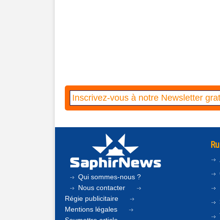
Ru
Qui sommes-nous ?
Nous contacter
Régie publicitaire
Mentions légales