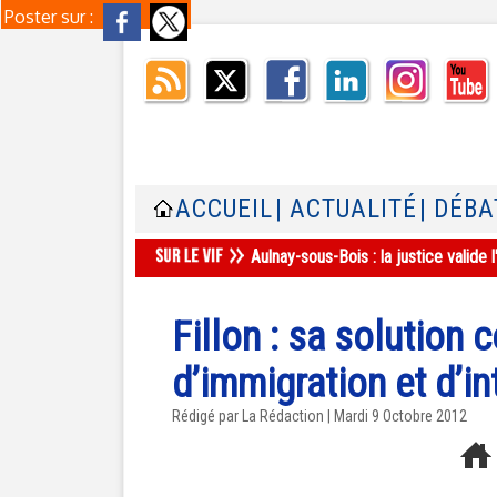
Poster sur :
ACCUEIL
| ACTUALITÉ
| DÉBA
Aulnay-sous-Bois : la justice valid
Fillon : sa solution
d’immigration et d’in
Rédigé par La Rédaction | Mardi 9 Octobre 2012