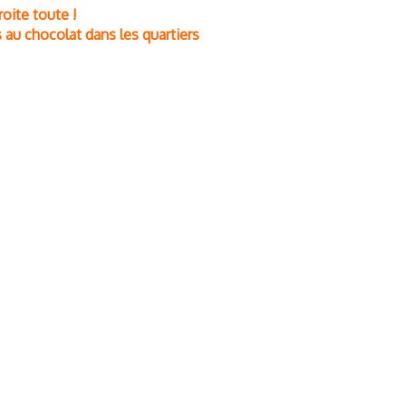
roite toute !
 au chocolat dans les quartiers