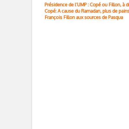
Présidence de l’UMP : Copé ou Fillon, à d
Copé: A cause du Ramadan, plus de pains
François Fillon aux sources de Pasqua