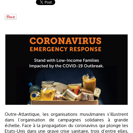
Outre-Atlantique, les organisations musulmanes s’illustrent
dans l’organisation de campagnes solidaires à grande
échelle. Face à la propagation du coronavirus qui plonge les
Etats-Unis dans une grave crise sanitaire, trois d’entre elles,