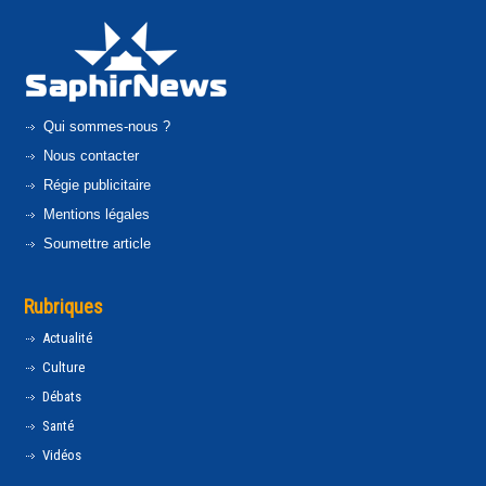
Qui sommes-nous ?
Nous contacter
Régie publicitaire
Mentions légales
Soumettre article
Rubriques
Actualité
Culture
Débats
Santé
Vidéos