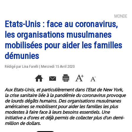
MONDE
Etats-Unis : face au coronavirus,
les organisations musulmanes
mobilisées pour aider les familles
démunies
Rédigé par Lina Farelli | Mercredi 15 Avril 2020
Aux Etats-Unis, et particulièrement dans l'Etat de New York,
la crise sanitaire liée à la pandémie du coronavirus provoque
de lourds dégâts humains. Des organisations musulmanes
américaines se mobilisent pour aider les familles les plus
modestes à faire face à leurs besoins essentiels. Une
initiative a d'ores et déjà permis de collecter plus d'un demi-
million de dollars.