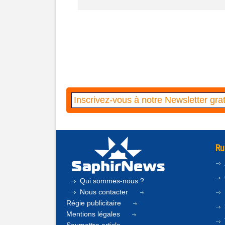
Ru
Qui sommes-nous ?
Nous contacter
Régie publicitaire
Mentions légales