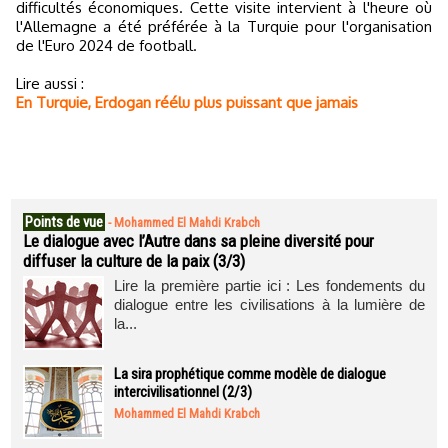
difficultés économiques. Cette visite intervient à l'heure où
l'Allemagne a été préférée à la Turquie pour l'organisation
de l'Euro 2024 de football.
Lire aussi :
En Turquie, Erdogan réélu plus puissant que jamais
Points de vue
-
Mohammed El Mahdi Krabch
Le dialogue avec l’Autre dans sa pleine diversité pour
diffuser la culture de la paix (3/3)
Lire la première partie ici : Les fondements du
dialogue entre les civilisations à la lumière de
la...
La sira prophétique comme modèle de dialogue
intercivilisationnel (2/3)
Mohammed El Mahdi Krabch