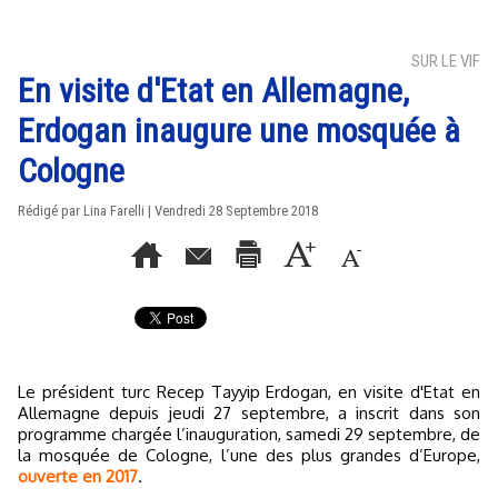
SUR LE VIF
En visite d'Etat en Allemagne,
Erdogan inaugure une mosquée à
Cologne
Rédigé par Lina Farelli | Vendredi 28 Septembre 2018
Le président turc Recep Tayyip Erdogan, en visite d'Etat en
Allemagne depuis jeudi 27 septembre, a inscrit dans son
programme chargée l’inauguration, samedi 29 septembre, de
la mosquée de Cologne, l’une des plus grandes d’Europe,
ouverte en 2017
.