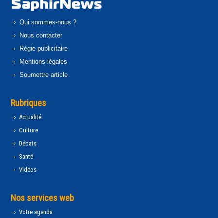
Qui sommes-nous ?
Nous contacter
Régie publicitaire
Mentions légales
Soumettre article
Rubriques
Actualité
Culture
Débats
Santé
Vidéos
Nos services web
Votre agenda