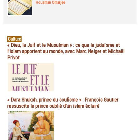
Housman Omarjee
Culture
« Dieu, le Juif et le Musulman » : ce que le judaïsme et
l'islam apportent au monde, avec Marc Neiger et Michaël
Privot
« Dara Shukoh, prince du soufisme » : François Gautier
ressuscite le prince oublié d'un islam éclairé