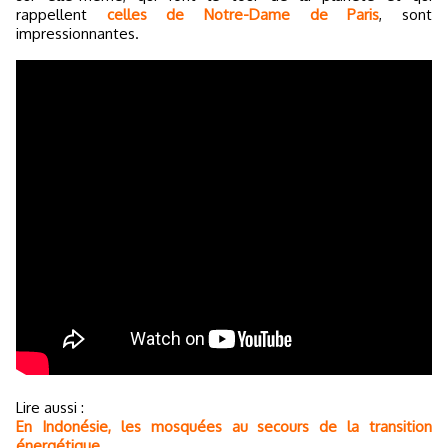
rappellent
celles de Notre-Dame de Paris
, sont
impressionnantes.
Lire aussi :
En Indonésie, les mosquées au secours de la transition
énergétique