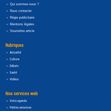
Qui sommes-nous ?
Nous contacter
Régie publicitaire
Mentions légales
Soumettre article
Rubriques
Actualité
Culture
Débats
Santé
Vidéos
Nos services web
Votre agenda
Petites annonces