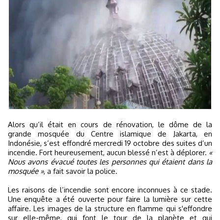
Alors qu’il était en cours de rénovation, le dôme de la
grande mosquée du Centre islamique de Jakarta, en
Indonésie, s’est effondré mercredi 19 octobre des suites d’un
incendie. Fort heureusement, aucun blessé n’est à déplorer.
«
Nous avons évacué toutes les personnes qui étaient dans la
mosquée »
, a fait savoir la police.
Les raisons de l’incendie sont encore inconnues à ce stade.
Une enquête a été ouverte pour faire la lumière sur cette
affaire. Les images de la structure en flamme qui s'effondre
sur elle-même, qui font le tour de la planète et qui