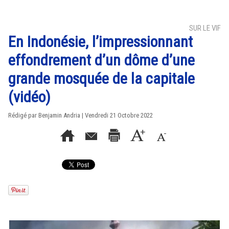
SUR LE VIF
En Indonésie, l’impressionnant
effondrement d’un dôme d’une
grande mosquée de la capitale
(vidéo)
Rédigé par Benjamin Andria | Vendredi 21 Octobre 2022