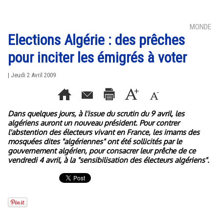
MONDE
Elections Algérie : des prêches
pour inciter les émigrés à voter
| Jeudi 2 Avril 2009
Dans quelques jours, à l'issue du scrutin du 9 avril, les
algériens auront un nouveau président. Pour contrer
l'abstention des électeurs vivant en France, les imams des
mosquées dites "algériennes" ont été sollicités par le
gouvernement algérien, pour consacrer leur prêche de ce
vendredi 4 avril, à la "sensibilisation des électeurs algériens".