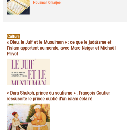
Housman Omarjee
Culture
« Dieu, le Juif et le Musulman » : ce que le judaïsme et
l'islam apportent au monde, avec Marc Neiger et Michaël
Privot
« Dara Shukoh, prince du soufisme » : François Gautier
ressuscite le prince oublié d'un islam éclairé