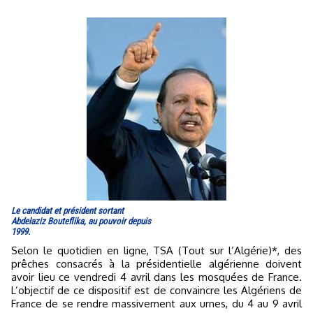
Le candidat et président sortant
Abdelaziz Bouteflika, au pouvoir depuis
1999.
Selon le quotidien en ligne, TSA (Tout sur l’Algérie)*, des
prêches consacrés à la présidentielle algérienne doivent
avoir lieu ce vendredi 4 avril dans les mosquées de France.
L’objectif de ce dispositif est de convaincre les Algériens de
France de se rendre massivement aux urnes, du 4 au 9 avril