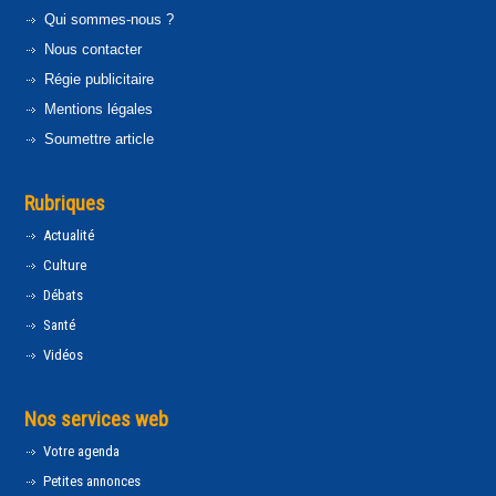
Qui sommes-nous ?
Nous contacter
Régie publicitaire
Mentions légales
Soumettre article
Rubriques
Actualité
Culture
Débats
Santé
Vidéos
Nos services web
Votre agenda
Petites annonces