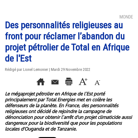
MONDE
Des personnalités religieuses au
front pour réclamer l’abandon du
projet pétrolier de Total en Afrique
de l'Est
Rédigé par Lionel Lemonier | Mardi 29 Novembre 2022
Le mégaprojet pétrolier en Afrique de l’Est porté
principalement par Total Energies met en colère les
défenseurs de la planète. En France, des personnalités
religieuses ont décidé de rejoindre la campagne de
dénonciation pour obtenir l’arrêt d'un projet climaticide aussi
dangereux pour la biodiversité que pour les populations
locales d'Ouganda et de Tanzanie.