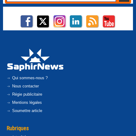
Qui sommes-nous ?
Nous contacter
Régie publicitaire
Mentions légales
Soumettre article
Rubriques