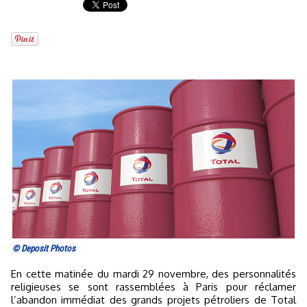
© Deposit Photos
En cette matinée du mardi 29 novembre, des personnalités
religieuses se sont rassemblées à Paris pour réclamer
l’abandon immédiat des grands projets pétroliers de Total