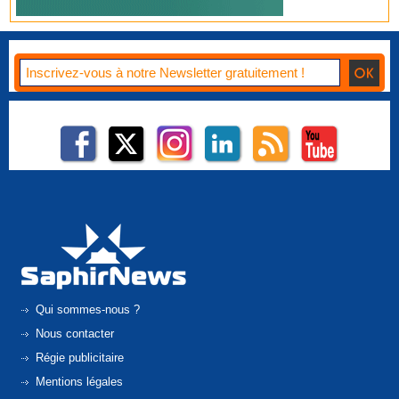
Qui sommes-nous ?
Nous contacter
Régie publicitaire
Mentions légales