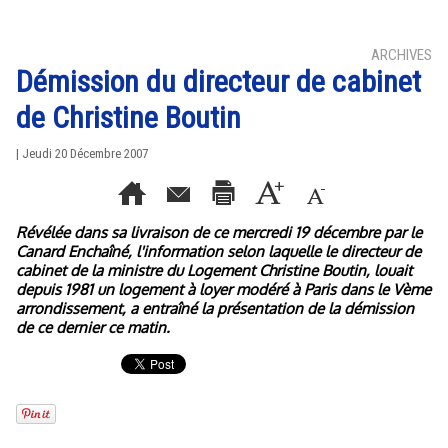
ARCHIVES
Démission du directeur de cabinet
de Christine Boutin
| Jeudi 20 Décembre 2007
Révélée dans sa livraison de ce mercredi 19 décembre par le
Canard Enchaîné, l'information selon laquelle le directeur de
cabinet de la ministre du Logement Christine Boutin, louait
depuis 1981 un logement à loyer modéré à Paris dans le Vème
arrondissement, a entraîné la présentation de la démission
de ce dernier ce matin.