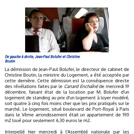
De gauche à droite, Jean-Paul Bolufer et Christine
Boutin
La démission de Jean-Paul Bolufer, le directeur de cabinet de
Christine Boutin, la ministre du Logement, a été acceptée par
cette dernière. Cette démission est la conséquence directe
des révélations faites par le
Canard Enchaîné
de mercredi 19
décembre, faisant état de la location par M. Bolufer d'un
logement de standing au prix d'un logement à loyer modéré,
soit quatre à cinq fois moins cher que les prix pratiqués sur le
marché. Le logement, situé boulevard de Port-Royal à Paris
dans le Vème arrondissement était un appartement de 190
m2 loué pour seulement 6,30 euros le m2.
Interpellé hier mercredi à l'Assemblé nationale par les