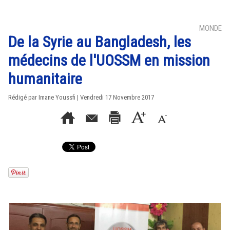
MONDE
De la Syrie au Bangladesh, les
médecins de l'UOSSM en mission
humanitaire
Rédigé par Imane Youssfi | Vendredi 17 Novembre 2017