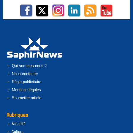
Qui sommes-nous ?
Nous contacter
Régie publicitaire
Mentions légales
Soumettre article
Rubriques
Actualité
Culture