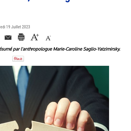
edi 19 Juillet 2023
ésumé par l'anthropologue Marie-Caroline Saglio-Yatzimirsky.