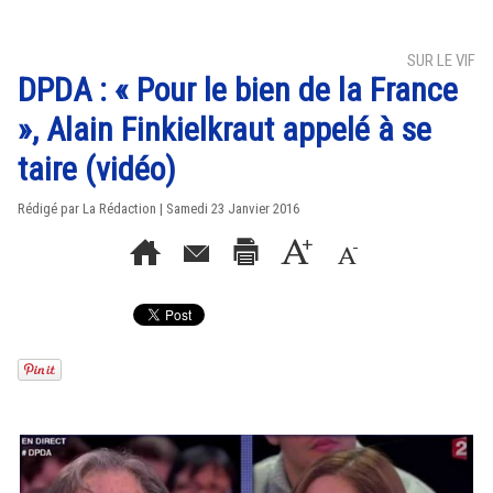
SUR LE VIF
DPDA : « Pour le bien de la France
», Alain Finkielkraut appelé à se
taire (vidéo)
Rédigé par La Rédaction | Samedi 23 Janvier 2016