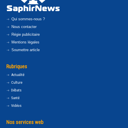
Qui sommes-nous ?
Nous contacter
Régie publicitaire
Mentions légales
Soumettre article
Rubriques
Actualité
Culture
Débats
Santé
Vidéos
Nos services web