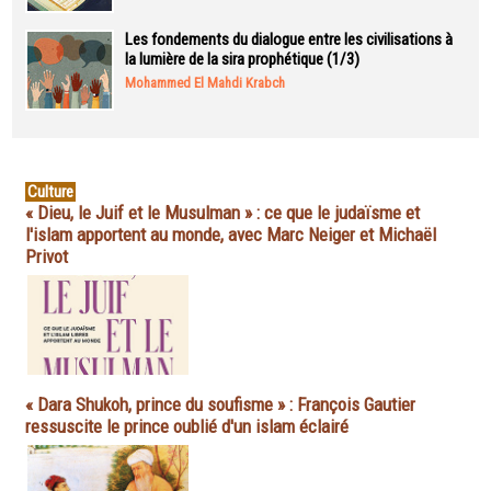
Les fondements du dialogue entre les civilisations à
la lumière de la sira prophétique (1/3)
Mohammed El Mahdi Krabch
Culture
« Dieu, le Juif et le Musulman » : ce que le judaïsme et
l'islam apportent au monde, avec Marc Neiger et Michaël
Privot
« Dara Shukoh, prince du soufisme » : François Gautier
ressuscite le prince oublié d'un islam éclairé