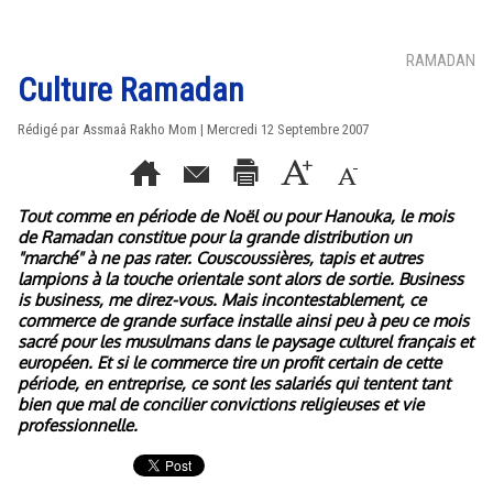
RAMADAN
Culture Ramadan
Rédigé par Assmaâ Rakho Mom | Mercredi 12 Septembre 2007
Tout comme en période de Noël ou pour Hanouka, le mois
de Ramadan constitue pour la grande distribution un
"marché" à ne pas rater. Couscoussières, tapis et autres
lampions à la touche orientale sont alors de sortie. Business
is business, me direz-vous. Mais incontestablement, ce
commerce de grande surface installe ainsi peu à peu ce mois
sacré pour les musulmans dans le paysage culturel français et
européen. Et si le commerce tire un profit certain de cette
période, en entreprise, ce sont les salariés qui tentent tant
bien que mal de concilier convictions religieuses et vie
professionnelle.