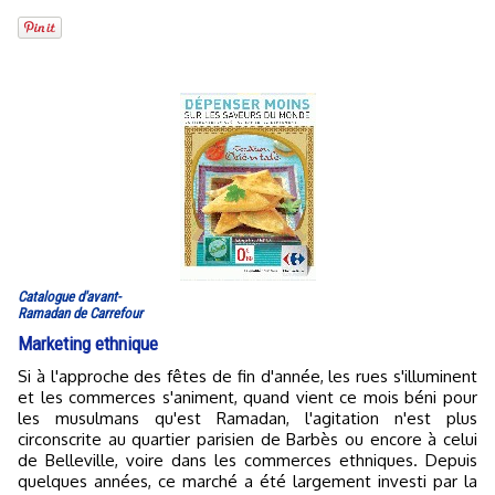
Catalogue d'avant-
Ramadan de Carrefour
Marketing ethnique
Si à l'approche des fêtes de fin d'année, les rues s'illuminent
et les commerces s'animent, quand vient ce mois béni pour
les musulmans qu'est Ramadan, l'agitation n'est plus
circonscrite au quartier parisien de Barbès ou encore à celui
de Belleville, voire dans les commerces ethniques. Depuis
quelques années, ce marché a été largement investi par la