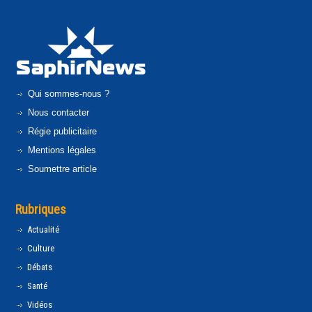
Qui sommes-nous ?
Nous contacter
Régie publicitaire
Mentions légales
Soumettre article
Rubriques
Actualité
Culture
Débats
Santé
Vidéos