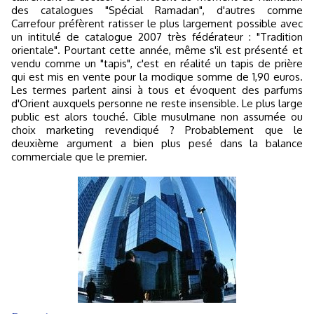
des catalogues "Spécial Ramadan", d'autres comme
Carrefour préfèrent ratisser le plus largement possible avec
un intitulé de catalogue 2007 très fédérateur : "Tradition
orientale". Pourtant cette année, même s'il est présenté et
vendu comme un "tapis", c'est en réalité un tapis de prière
qui est mis en vente pour la modique somme de 1,90 euros.
Les termes parlent ainsi à tous et évoquent des parfums
d'Orient auxquels personne ne reste insensible. Le plus large
public est alors touché. Cible musulmane non assumée ou
choix marketing revendiqué ? Probablement que le
deuxième argument a bien plus pesé dans la balance
commerciale que le premier.