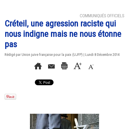
COMMUNIQUÉS OFFICIELS
Créteil, une agression raciste qui
nous indigne mais ne nous étonne
pas
Rédigé par Union juive française pour la paix (UJFP) | Lundi 8 Décembre 2014