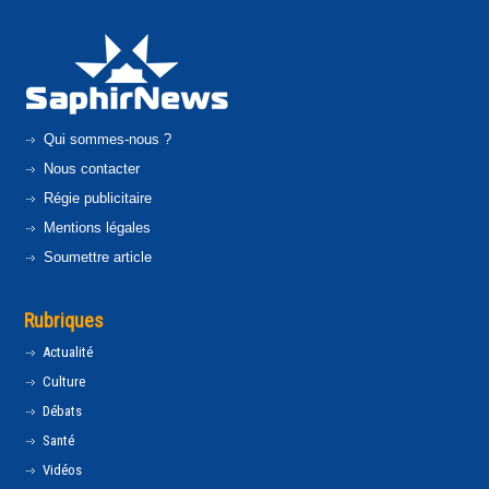
Qui sommes-nous ?
Nous contacter
Régie publicitaire
Mentions légales
Soumettre article
Rubriques
Actualité
Culture
Débats
Santé
Vidéos