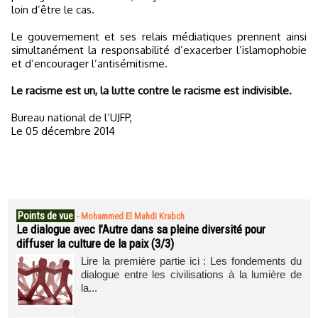
loin d’être le cas.
Le gouvernement et ses relais médiatiques prennent ainsi
simultanément la responsabilité d’exacerber l’islamophobie
et d’encourager l’antisémitisme.
Le racisme est un, la lutte contre le racisme est indivisible.
Bureau national de l’UJFP,
Le 05 décembre 2014
Points de vue
-
Mohammed El Mahdi Krabch
Le dialogue avec l’Autre dans sa pleine diversité pour
diffuser la culture de la paix (3/3)
Lire la première partie ici : Les fondements du
dialogue entre les civilisations à la lumière de
la...