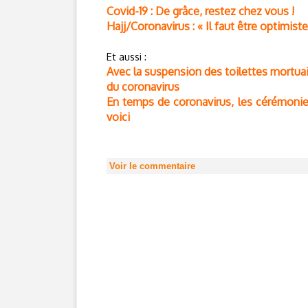
Covid-19 : De grâce, restez chez vous !
Hajj/Coronavirus : « Il faut être optimist
Et aussi :
Avec la suspension des toilettes mortuair
du coronavirus
En temps de coronavirus, les cérémonies 
voici
Voir le commentaire