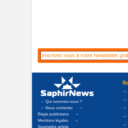
Ru
Qui sommes-nous ?
Nous contacter
Régie publicitaire
Mentions légales
Soumettre article