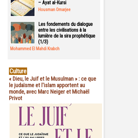
– Ayat al-Kursi
Housman Omarjee
Les fondements du dialogue
entre les civilisations à la
lumière de la sira prophétique
(1/3)
Mohammed El Mahdi Krabch
Culture
« Dieu, le Juif et le Musulman » : ce que
le judaïsme et l'islam apportent au
monde, avec Marc Neiger et Michaël
Privot