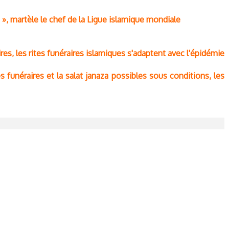
e », martèle le chef de la Ligue islamique mondiale
es, les rites funéraires islamiques s'adaptent avec l'épidémie
funéraires et la salat janaza possibles sous conditions, les