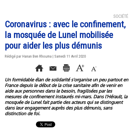
SOCIÉTÉ
Coronavirus : avec le confinement,
la mosquée de Lunel mobilisée
pour aider les plus démunis
Rédigé par
Hanan Ben Rhouma
| Samedi 11 Avril 2020
Un formidable élan de solidarité s'organise un peu partout en
France depuis le début de la crise sanitaire afin de venir en
aide aux personnes dans le besoin, fragilisées par les
mesures de confinement instaurés mi-mars. Dans l'Hérault, la
mosquée de Lunel fait partie des acteurs qui se distinguent
dans leur engagement auprès des plus démunis, sans
distinction de foi.