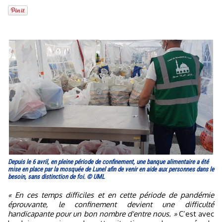
Depuis le 6 avril, en pleine période de confinement, une banque alimentaire a été
mise en place par la mosquée de Lunel afin de venir en aide aux personnes dans le
besoin, sans distinction de foi. © UML
« En ces temps difficiles et en cette période de pandémie
éprouvante, le confinement devient une difficulté
handicapante pour un bon nombre d'entre nous. »
C’est avec