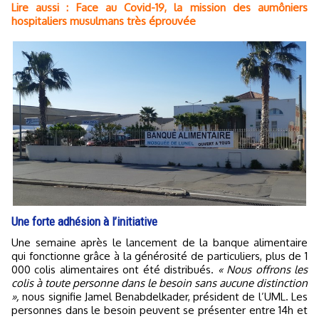
Lire aussi : Face au Covid-19, la mission des aumôniers
hospitaliers musulmans très éprouvée
Une forte adhésion à l’initiative
Une semaine après le lancement de la banque alimentaire
qui fonctionne grâce à la générosité de particuliers, plus de 1
000 colis alimentaires ont été distribués.
« Nous offrons les
colis à toute personne dans le besoin sans aucune distinction
»,
nous signifie Jamel Benabdelkader, président de l’UML. Les
personnes dans le besoin peuvent se présenter entre 14h et