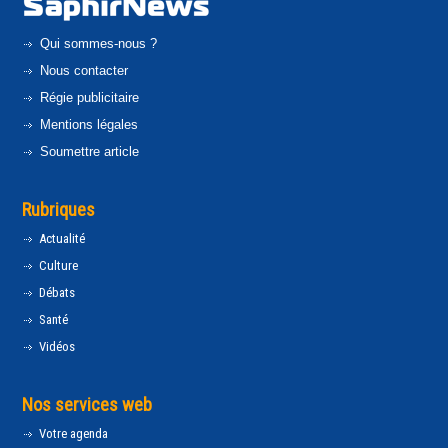
Qui sommes-nous ?
Nous contacter
Régie publicitaire
Mentions légales
Soumettre article
Rubriques
Actualité
Culture
Débats
Santé
Vidéos
Nos services web
Votre agenda