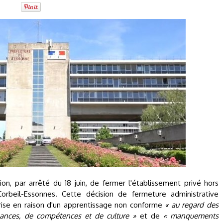
ion, par arrêté du 18 juin, de fermer l'établissement privé hors
orbeil-Essonnes. Cette décision de fermeture administrative
 prise en raison d'un apprentissage non conforme
« au regard des
nces, de compétences et de culture »
et de
« manquements