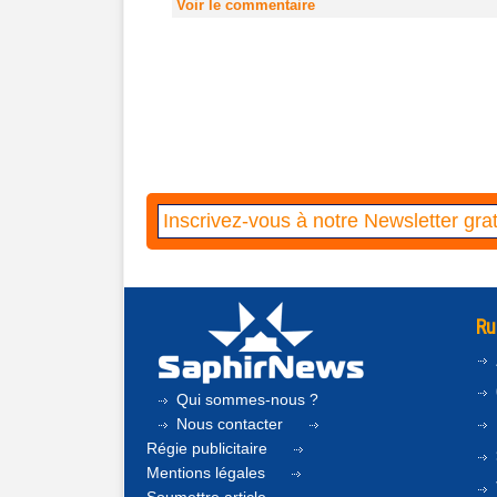
Voir le commentaire
Ru
Qui sommes-nous ?
Nous contacter
Régie publicitaire
Mentions légales