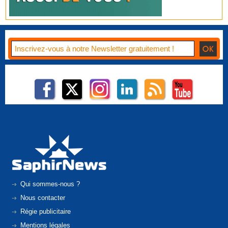
Qui sommes-nous ?
Nous contacter
Régie publicitaire
Mentions légales