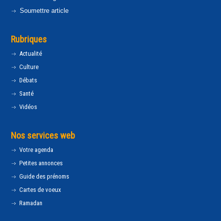
Soumettre article
Rubriques
Actualité
Culture
Débats
Santé
Vidéos
Nos services web
Votre agenda
Petites annonces
Guide des prénoms
Cartes de voeux
Ramadan