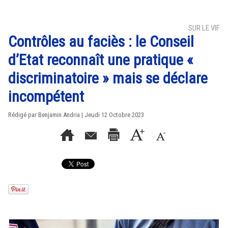
SUR LE VIF
Contrôles au faciès : le Conseil
d’Etat reconnaît une pratique «
discriminatoire » mais se déclare
incompétent
Rédigé par Benjamin Andria | Jeudi 12 Octobre 2023