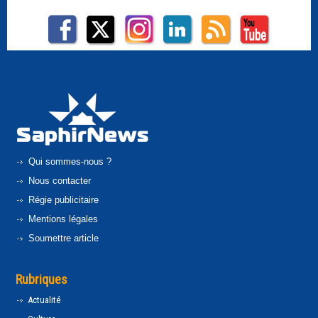
Qui sommes-nous ?
Nous contacter
Régie publicitaire
Mentions légales
Soumettre article
Rubriques
Actualité