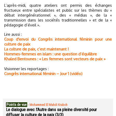
L’après-midi, quatre ateliers ont permis des échanges
fructueux entre spécialistes et public sur les thèmes du «
débat intergénérationnel », des « médias », de la «
transmission dans les sociétés traditionnelles » et de la «
pédagogie d’éveil ».
Lire aussi :
Coup d'envoi du Congrès international féminin pour une
culture de paix
La culture de paix, c’est maintenant !
Hommes-femmes en islam : une question d’équilibre
Khaled Bentounes : « Les femmes sont vecteurs de paix »
Visionner les reportages :
Congrès international féminin – Jour 1 (vidéo)
Points de vue
-
Mohammed El Mahdi Krabch
Le dialogue avec l’Autre dans sa pleine diversité pour
diffuser la culture de la paix (3/3)